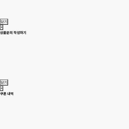
닫기
×
상품문의 작성하기
닫기
×
쿠폰 내역