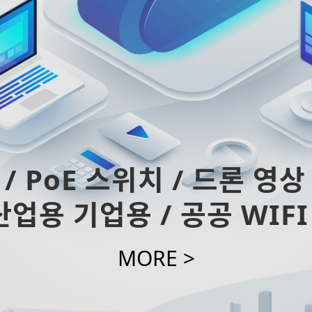
 / PoE 스위치 / 드론 영상
 산업용 기업용 / 공공 WI
MORE >