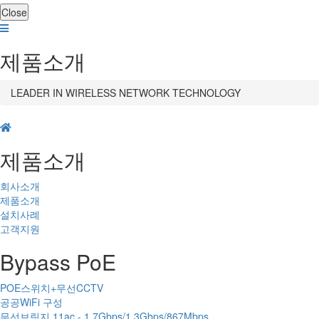
Close
제품소개
LEADER IN WIRELESS NETWORK TECHNOLOGY
제품소개
회사소개
제품소개
설치사례
고객지원
Bypass PoE
POE스위치+무선CCTV
공공WiFi 구성
무선브릿지 11ac - 1.7Gbps/1.3Gbps/867Mbps