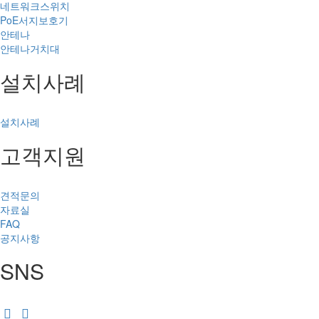
네트워크스위치
PoE서지보호기
안테나
안테나거치대
설치사례
설치사례
고객지원
견적문의
자료실
FAQ
공지사항
SNS