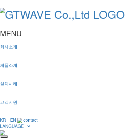
MENU
회사소개
제품소개
설치사례
고객지원
KR
ㅣ
EN
contact
LANGUAGE