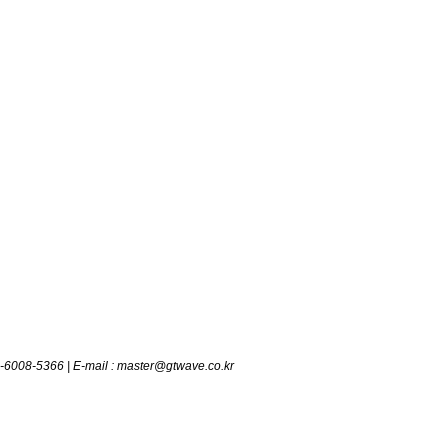
2-6008-5366 | E-mail : master@gtwave.co.kr