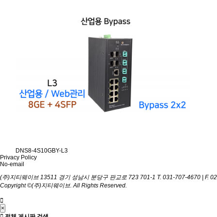
DNS8-4S10GBY-L3
Privacy Policy
No-email
(주)지티웨이브
13511 경기 성남시 분당구 판교로 723 701-1
T. 031-707-4670 | F. 0
Copyright ©(주)지티웨이브. All Rights Reserved.
×
전체 게시판 검색