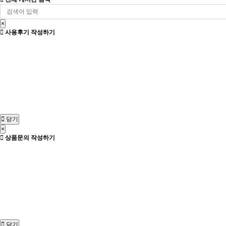
×
사용후기 작성하기
닫기
×
상품문의 작성하기
닫기